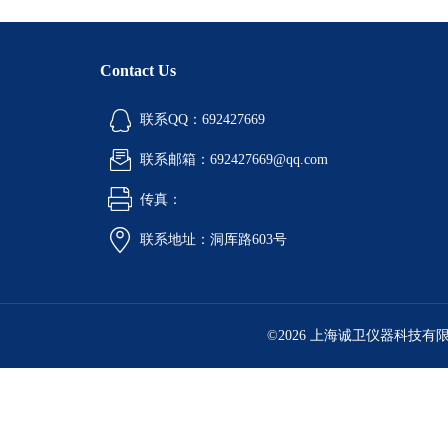
Contact Us
联系QQ：692427669
联系邮箱：692427669@qq.com
传真：
联系地址：洞厍路603号
©2026 上海诚卫仪器科技有