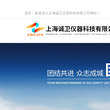
您好，欢迎进入上海诚卫仪器科技有限公司网站！