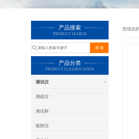
产品搜索
您现在
PRODUCT SEARCH
产品分类
PRODUCT CLASSIFICATION
测试仪
测硫仪
测试杯
吸附仪