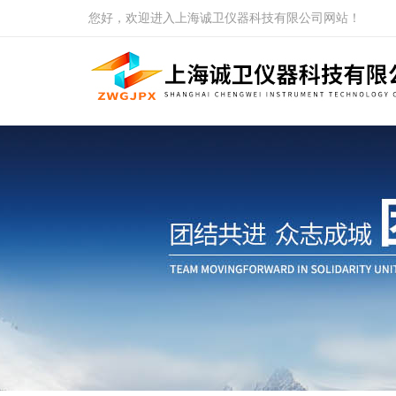
您好，欢迎进入上海诚卫仪器科技有限公司网站！