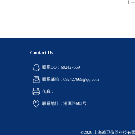
上一
Contact Us
联系QQ：692427669
联系邮箱：692427669@qq.com
传真：
联系地址：洞厍路603号
©2026 上海诚卫仪器科技有