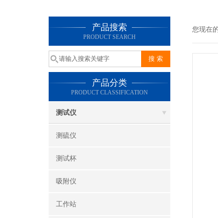
产品搜索
您现在
PRODUCT SEARCH
产品分类
PRODUCT CLASSIFICATION
测试仪
测硫仪
测试杯
吸附仪
工作站