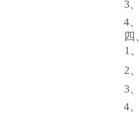
3
4
四
1
2
3
4