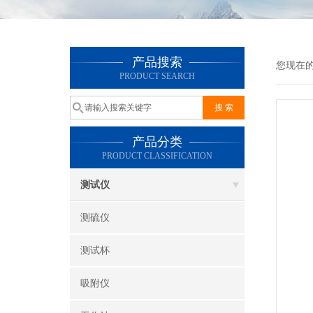
产品搜索
您现在
PRODUCT SEARCH
产品分类
PRODUCT CLASSIFICATION
测试仪
测硫仪
测试杯
吸附仪