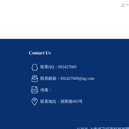
上一
Contact Us
联系QQ：692427669
联系邮箱：692427669@qq.com
传真：
联系地址：洞厍路603号