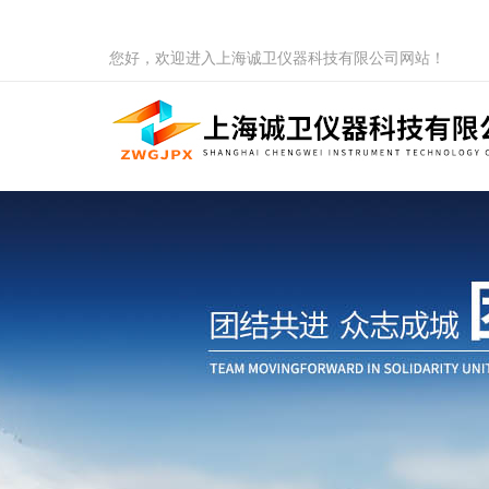
您好，欢迎进入上海诚卫仪器科技有限公司网站！