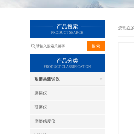
产品搜索
您现在
PRODUCT SEARCH
产品分类
PRODUCT CLASSIFICATION
耐磨类测试仪
磨损仪
研磨仪
摩擦感度仪