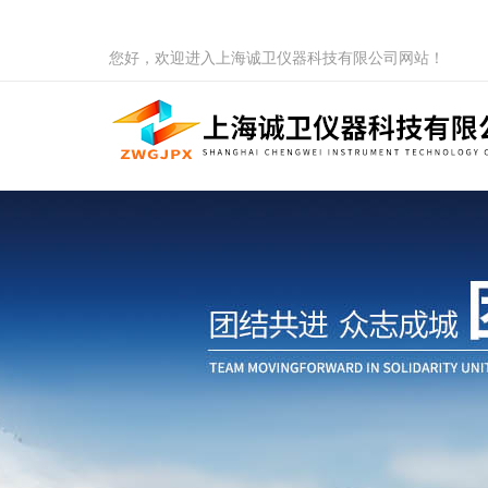
您好，欢迎进入上海诚卫仪器科技有限公司网站！