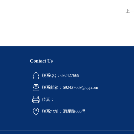
上一
Contact Us
联系QQ：692427669
联系邮箱：692427669@qq.com
传真：
联系地址：洞厍路603号