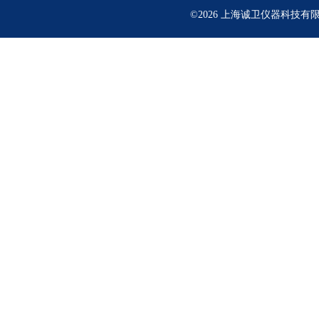
©2026 上海诚卫仪器科技有