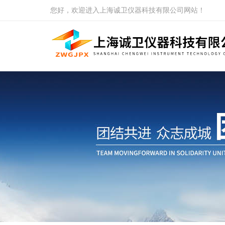
您好，欢迎进入上海诚卫仪器科技有限公司网站！