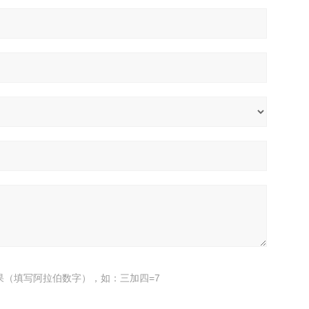
果（填写阿拉伯数字），如：三加四=7