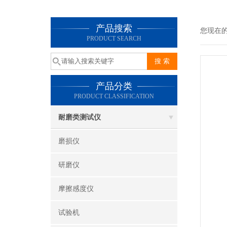
产品搜索
您现在
PRODUCT SEARCH
产品分类
PRODUCT CLASSIFICATION
耐磨类测试仪
磨损仪
研磨仪
摩擦感度仪
试验机