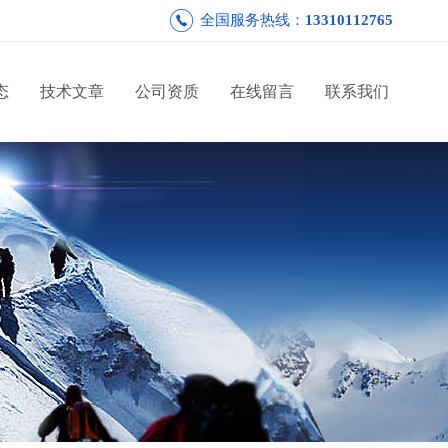
全国服务热线：
13310112765
态
技术文章
公司资质
在线留言
联系我们