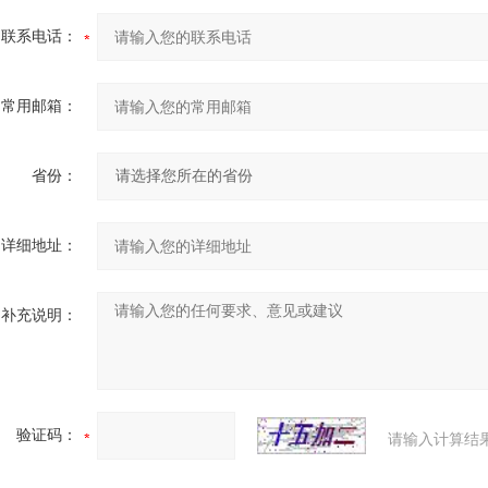
联系电话：
常用邮箱：
省份：
详细地址：
补充说明：
验证码：
请输入计算结