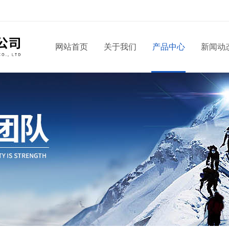
网站首页
关于我们
产品中心
新闻动