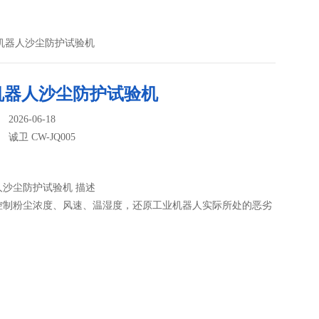
工业机器人沙尘防护试验机
机器人沙尘防护试验机
026-06-18
：
诚卫 CW-JQ005
人沙尘防护试验机 描述
控制粉尘浓度、风速、温湿度，还原工业机器人实际所处的恶劣
。