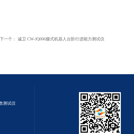
下一个：
诚卫 CW-JQ006腿式机器人台阶行进能力测试仪
系数测试仪