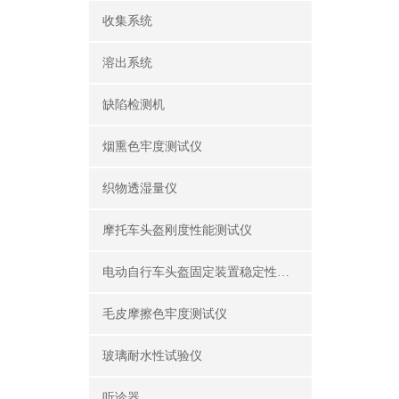
收集系统
溶出系统
缺陷检测机
烟熏色牢度测试仪
织物透湿量仪
摩托车头盔刚度性能测试仪
电动自行车头盔固定装置稳定性测试仪
毛皮摩擦色牢度测试仪
玻璃耐水性试验仪
听诊器