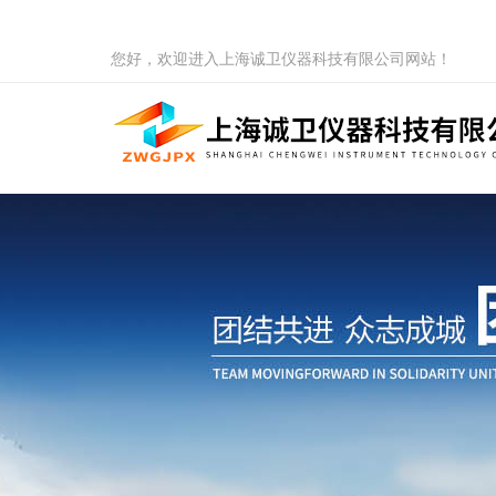
您好，欢迎进入上海诚卫仪器科技有限公司网站！