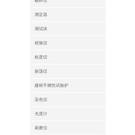
破碎仪
测定器
测试块
校验仪
粘度仪
振荡仪
建材不燃性试验炉
染色仪
光度计
刷磨仪