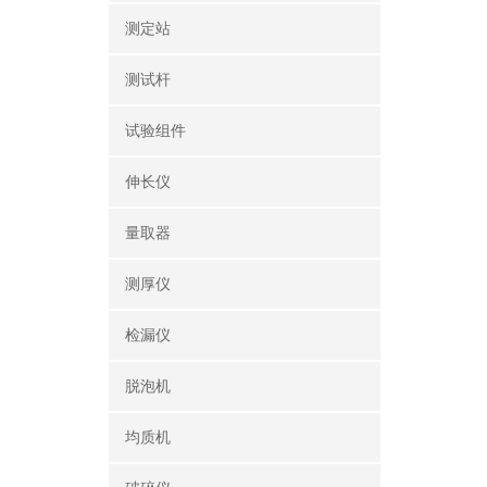
测定站‌
测试杆
试验组件
伸长仪
量取器
测厚仪
检漏仪
脱泡机
均质机