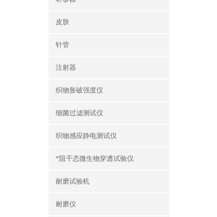
皮肤
针管
注射器
织物胀破强度仪
细菌过滤测试仪
织物感应静电测试仪
*阻干态微生物穿透试验仪
耐磨试验机
耐磨仪