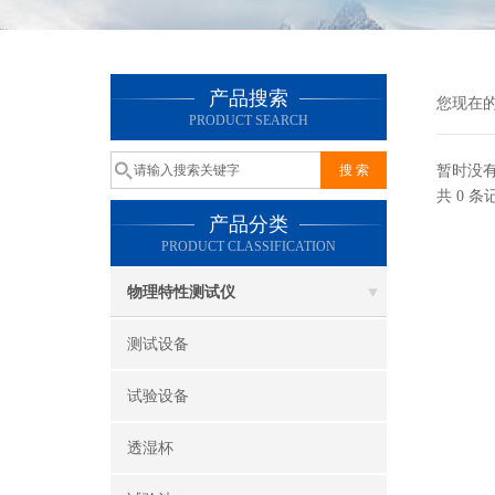
产品搜索
您现在
PRODUCT SEARCH
暂时没
共 0 
产品分类
PRODUCT CLASSIFICATION
物理特性测试仪
测试设备
试验设备
透湿杯