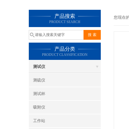
产品搜索
您现在
PRODUCT SEARCH
产品分类
PRODUCT CLASSIFICATION
测试仪
测硫仪
测试杯
吸附仪
工作站