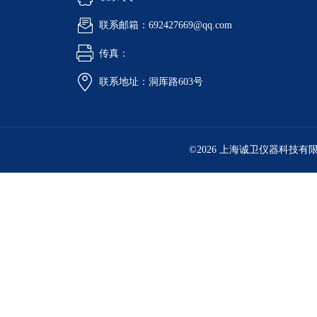
联系邮箱：692427669@qq.com
传真：
联系地址：洞厍路603号
©2026 上海诚卫仪器科技有