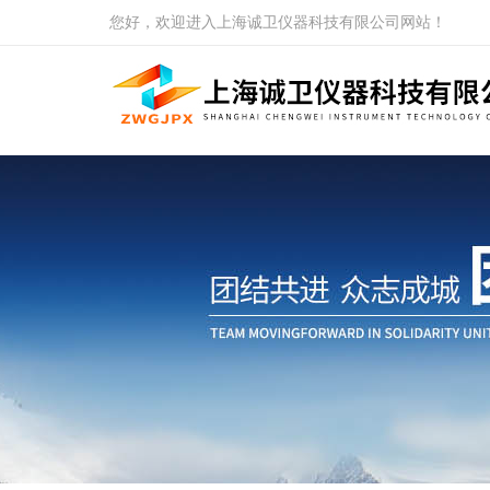
您好，欢迎进入上海诚卫仪器科技有限公司网站！