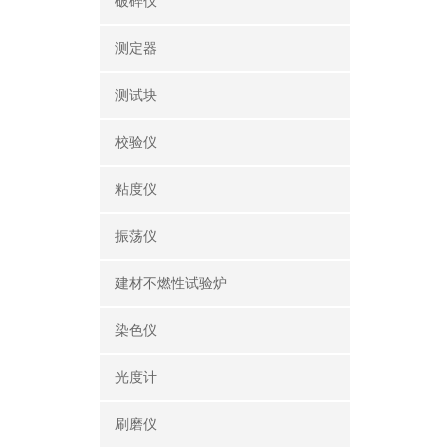
破碎仪
测定器
测试块
校验仪
粘度仪
振荡仪
建材不燃性试验炉
染色仪
光度计
刷磨仪