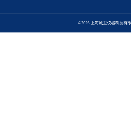
©2026 上海诚卫仪器科技有