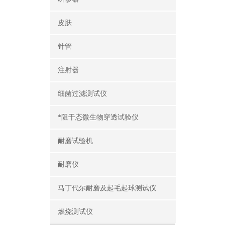
皮肤
针管
注射器
细菌过滤测试仪
*阻干态微生物穿透试验仪
耐磨试验机
耐磨仪
马丁代尔耐磨及起毛起球测试仪
燃烧测试仪