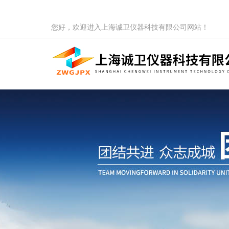
您好，欢迎进入上海诚卫仪器科技有限公司网站！