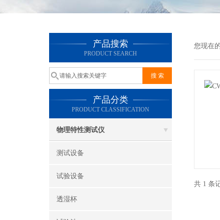
产品搜索
您现在
PRODUCT SEARCH
产品分类
PRODUCT CLASSIFICATION
物理特性测试仪
测试设备
试验设备
共 1 
透湿杯