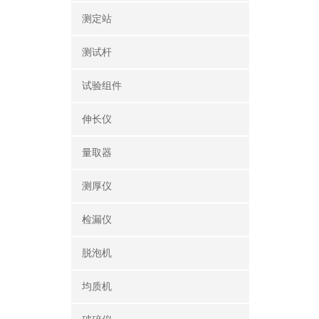
测定站‌
测试杆
试验组件
伸长仪
量取器
测厚仪
检漏仪
脱泡机
均质机