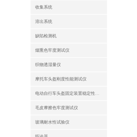
收集系统
溶出系统
缺陷检测机
烟熏色牢度测试仪
织物透湿量仪
摩托车头盔刚度性能测试仪
电动自行车头盔固定装置稳定性测试仪
毛皮摩擦色牢度测试仪
玻璃耐水性试验仪
听诊器