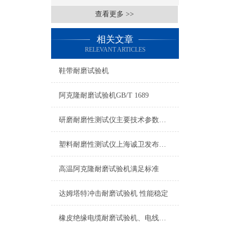
查看更多 >>
相关文章
RELEVANT ARTICLES
鞋带耐磨试验机
阿克隆耐磨试验机GB/T 1689
研磨耐磨性测试仪主要技术参数，上海诚卫
塑料耐磨性测试仪上海诚卫发布多款重磅新品！绝绝子备受期待！
高温阿克隆耐磨试验机满足标准
达姆塔特冲击耐磨试验机 性能稳定
橡皮绝缘电缆耐磨试验机、电线电缆耐磨试验机