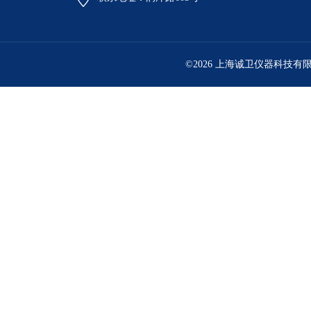
©2026 上海诚卫仪器科技有