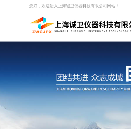
您好，欢迎进入上海诚卫仪器科技有限公司网站！