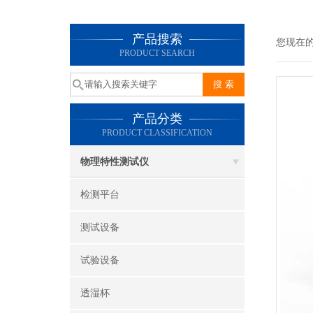
产品搜索
您现在
PRODUCT SEARCH
产品分类
PRODUCT CLASSIFICATION
物理特性测试仪
检测平台
测试设备
试验设备
透湿杯