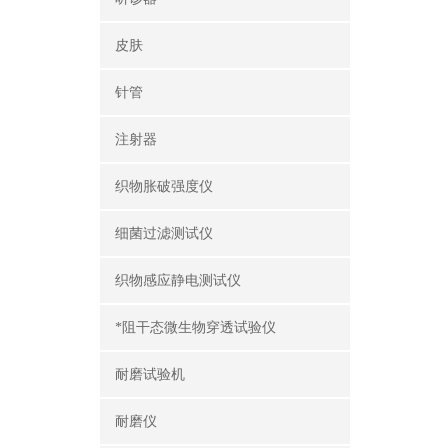
皮肤
针管
注射器
织物胀破强度仪
细菌过滤测试仪
织物感应静电测试仪
*阻干态微生物穿透试验仪
耐磨试验机
耐磨仪