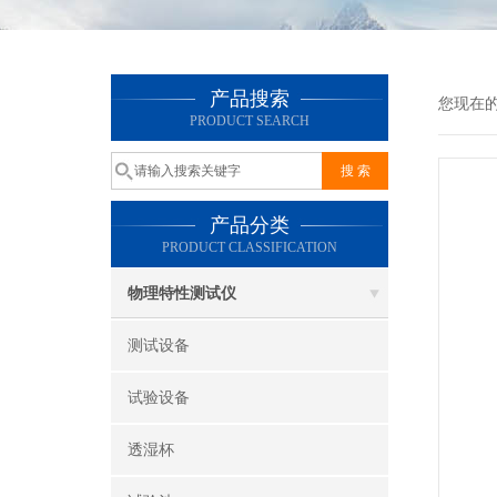
产品搜索
您现在
PRODUCT SEARCH
产品分类
PRODUCT CLASSIFICATION
物理特性测试仪
测试设备
试验设备
透湿杯