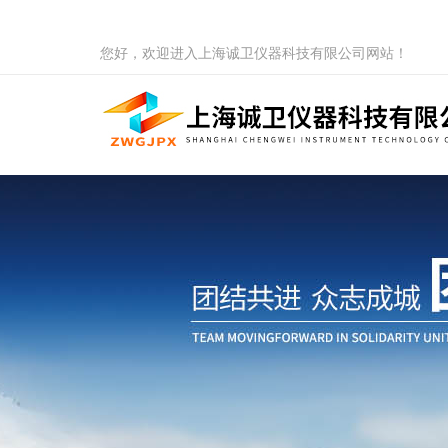
您好，欢迎进入上海诚卫仪器科技有限公司网站！