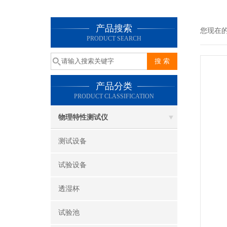
产品搜索
您现在
PRODUCT SEARCH
产品分类
PRODUCT CLASSIFICATION
物理特性测试仪
测试设备
试验设备
透湿杯
试验池