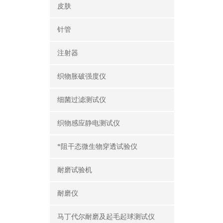
皮肤
针管
注射器
织物胀破强度仪
细菌过滤测试仪
织物感应静电测试仪
*阻干态微生物穿透试验仪
耐磨试验机
耐磨仪
马丁代尔耐磨及起毛起球测试仪