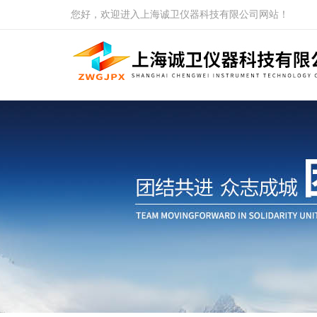
您好，欢迎进入上海诚卫仪器科技有限公司网站！