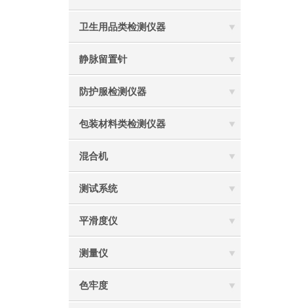
卫生用品类检测仪器
静脉留置针
防护服检测仪器
包装材料类检测仪器
混合机
测试系统
平滑度仪
测量仪
色牢度