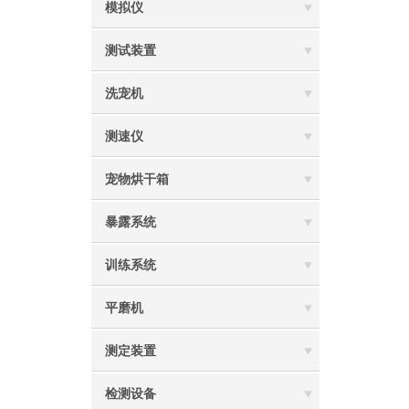
模拟仪
测试装置
洗宠机
测速仪
宠物烘干箱
暴露系统
训练系统
平磨机
测定装置
检测设备