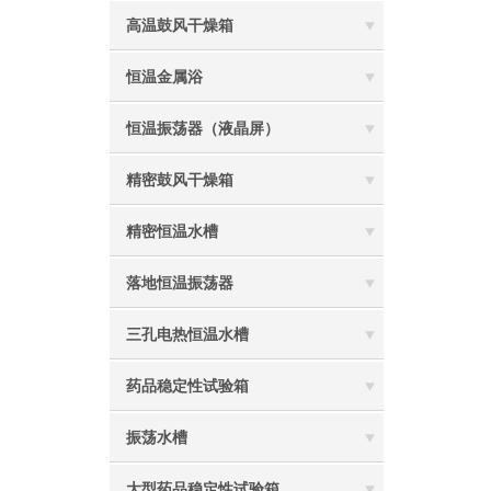
高温鼓风干燥箱
恒温金属浴
恒温振荡器（液晶屏）
精密鼓风干燥箱
精密恒温水槽
落地恒温振荡器
三孔电热恒温水槽
药品稳定性试验箱
振荡水槽
大型药品稳定性试验箱