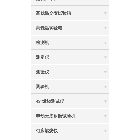
高低温交变试验箱
高低温试验箱
检测机
测定仪
测验仪
测验机
45°燃烧测试仪
电动天皮耐磨试验机
钉床燃烧仪