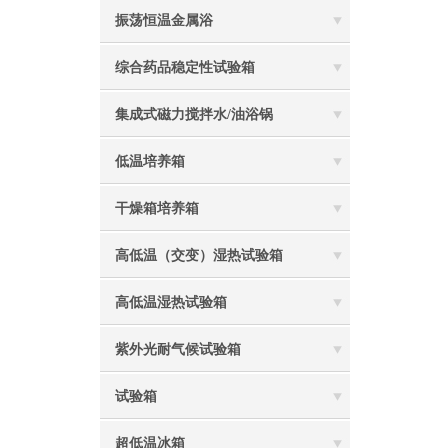
振荡恒温金属浴
综合药品稳定性试验箱
集成式磁力搅拌水/油浴锅
低温培养箱
干燥箱培养箱
高低温（交变）湿热试验箱
高低温湿热试验箱
紫外光耐气候试验箱
试验箱
超低温冰箱