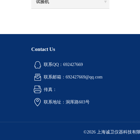
试验机‌
Contact Us
联系QQ：692427669
联系邮箱：692427669@qq.com
传真：
联系地址：洞厍路603号
©2026 上海诚卫仪器科技有