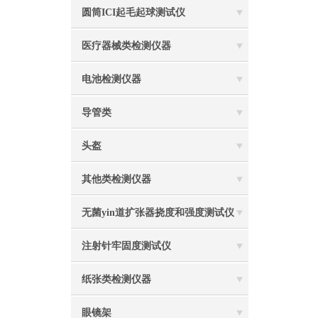
圆筒ICI起毛起球测试仪
医疗器械类检测仪器
电池检测仪器
导管类
头盔
其他类检测仪器
无菌yin道扩张器挠度和强度测试仪
注射针牢固度测试仪
纸张类检测仪器
眼镜架