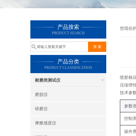
产品搜索
您现在
PRODUCT SEARCH
产品分类
PRODUCT CLASSIFICATION
喷胶棉
耐磨类测试仪
压缩弹
技术参
磨损仪
参数
研磨仪
控制
摩擦感度仪
操作