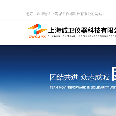
您好，欢迎进入上海诚卫仪器科技有限公司网站！