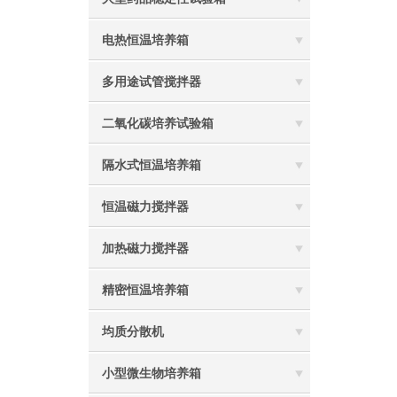
电热恒温培养箱
多用途试管搅拌器
二氧化碳培养试验箱
隔水式恒温培养箱
恒温磁力搅拌器
加热磁力搅拌器
精密恒温培养箱
均质分散机
小型微生物培养箱