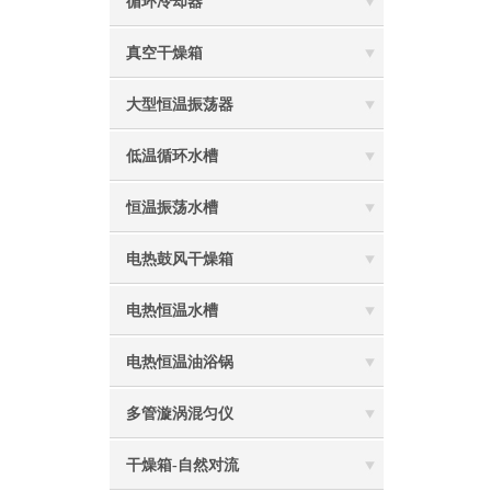
循环冷却器
真空干燥箱
大型恒温振荡器
低温循环水槽
恒温振荡水槽
电热鼓风干燥箱
电热恒温水槽
电热恒温油浴锅
多管漩涡混匀仪
干燥箱-自然对流