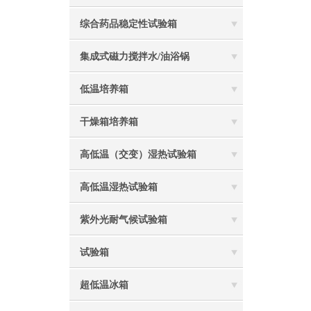
综合药品稳定性试验箱
集成式磁力搅拌水/油浴锅
低温培养箱
干燥箱培养箱
高低温（交变）湿热试验箱
高低温湿热试验箱
紫外光耐气候试验箱
试验箱
超低温冰箱