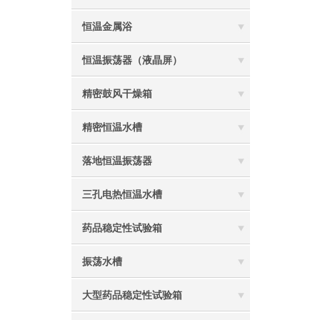
恒温金属浴
恒温振荡器（液晶屏）
精密鼓风干燥箱
精密恒温水槽
落地恒温振荡器
三孔电热恒温水槽
药品稳定性试验箱
振荡水槽
大型药品稳定性试验箱