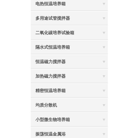
电热恒温培养箱
多用途试管搅拌器
二氧化碳培养试验箱
隔水式恒温培养箱
恒温磁力搅拌器
加热磁力搅拌器
精密恒温培养箱
均质分散机
小型微生物培养箱
振荡恒温金属浴