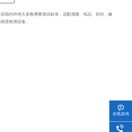
兼容国内外绝大多数摩擦测试标准，适配薄膜、纸品、纺织、橡
高精度检测设备。
在线咨询