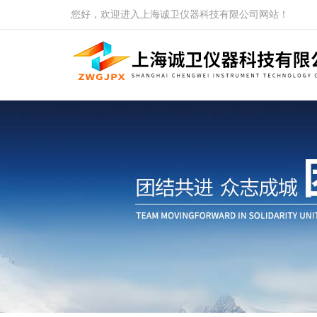
您好，欢迎进入上海诚卫仪器科技有限公司网站！