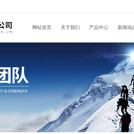
网站首页
关于我们
产品中心
新闻动