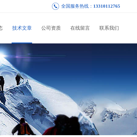
全国服务热线：
13310112765
态
技术文章
公司资质
在线留言
联系我们