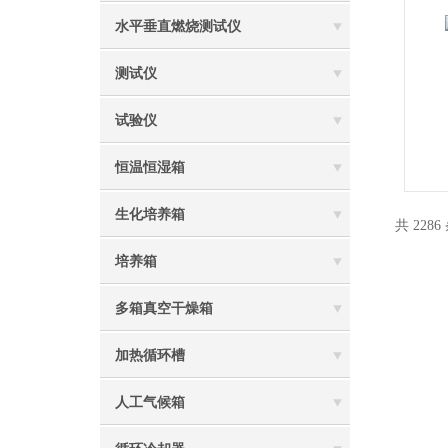
水平垂直燃烧测试仪
测试仪
试验仪
恒温恒湿箱
生化培养箱
共 2286
培养箱
多箱真空干燥箱
加热循环槽
人工气候箱