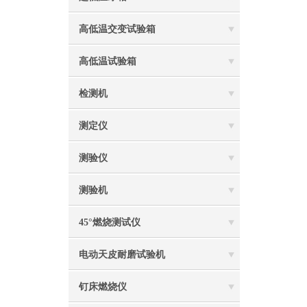
高低温交变试验箱
高低温试验箱
检测机
测定仪
测验仪
测验机
45°燃烧测试仪
电动天皮耐磨试验机
钉床燃烧仪