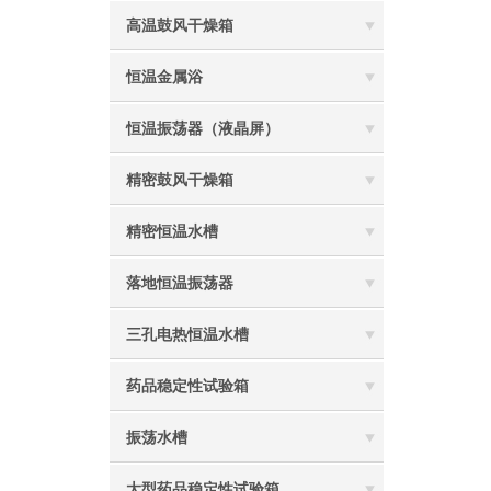
高温鼓风干燥箱
恒温金属浴
恒温振荡器（液晶屏）
精密鼓风干燥箱
精密恒温水槽
落地恒温振荡器
三孔电热恒温水槽
药品稳定性试验箱
振荡水槽
大型药品稳定性试验箱