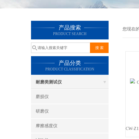
产品搜索
您现在
PRODUCT SEARCH
产品分类
PRODUCT CLASSIFICATION
耐磨类测试仪
磨损仪
研磨仪
摩擦感度仪