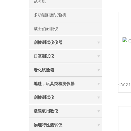
试验机
多功能耐磨试验机
威士伯耐磨仪
刮擦测试仪仪器
口罩测试仪
老化试验箱
地毯，玩具类检测仪器
刮擦测试仪
极限氧指数仪
物理特性测试仪