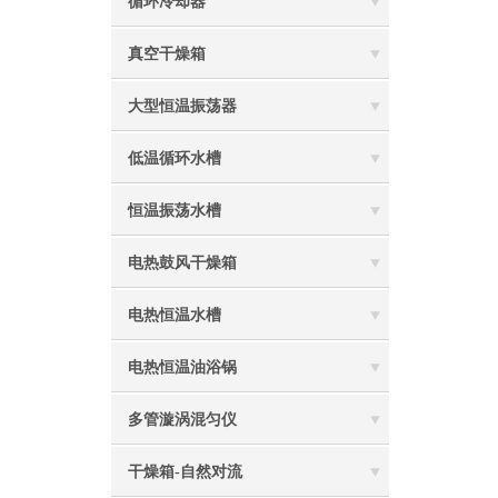
循环冷却器
真空干燥箱
大型恒温振荡器
低温循环水槽
恒温振荡水槽
电热鼓风干燥箱
电热恒温水槽
电热恒温油浴锅
多管漩涡混匀仪
干燥箱-自然对流