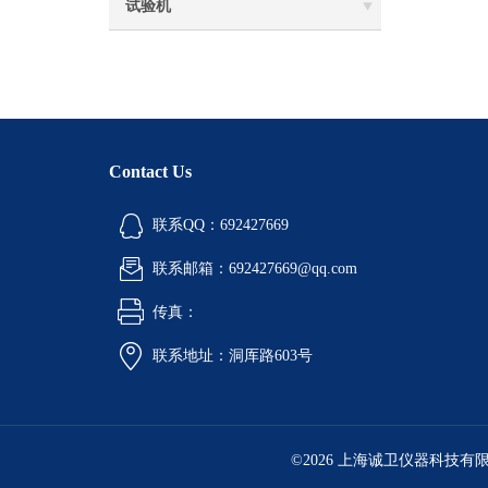
试验机‌
Contact Us
联系QQ：692427669
联系邮箱：692427669@qq.com
传真：
联系地址：洞厍路603号
©2026 上海诚卫仪器科技有