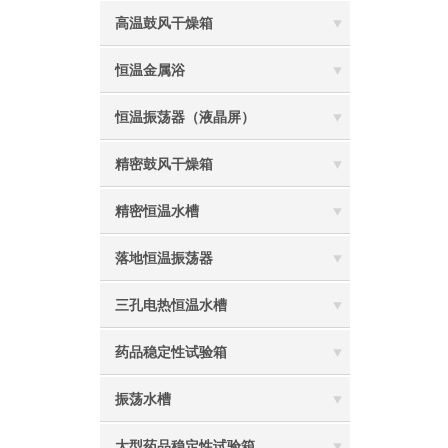
高温鼓风干燥箱
恒温金属浴
恒温振荡器（液晶屏）
精密鼓风干燥箱
精密恒温水槽
落地恒温振荡器
三孔电热恒温水槽
药品稳定性试验箱
振荡水槽
大型药品稳定性试验箱