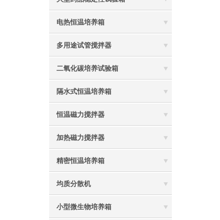
电热恒温培养箱
多用途试管搅拌器
二氧化碳培养试验箱
隔水式恒温培养箱
恒温磁力搅拌器
加热磁力搅拌器
精密恒温培养箱
均质分散机
小型微生物培养箱