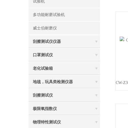
试验机
多功能耐磨试验机
威士伯耐磨仪
刮擦测试仪仪器
口罩测试仪
老化试验箱
地毯，玩具类检测仪器
刮擦测试仪
极限氧指数仪
物理特性测试仪