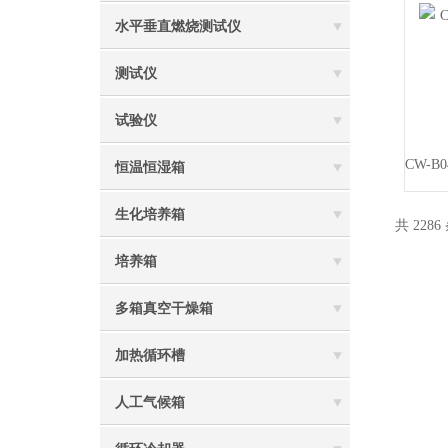
水平垂直燃烧测试仪
测试仪
试验仪
恒温恒湿箱
生化培养箱
共 2286
培养箱
多箱真空干燥箱
加热循环槽
人工气候箱