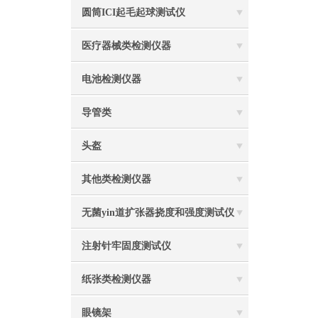
圆筒ICI起毛起球测试仪
医疗器械类检测仪器
电池检测仪器
导管类
头盔
其他类检测仪器
无菌yin道扩张器挠度和强度测试仪
注射针牢固度测试仪
纸张类检测仪器
眼镜架