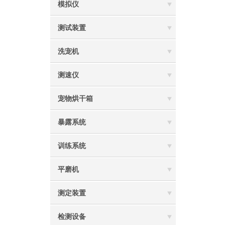
模拟仪
测试装置
洗宠机
测速仪
宠物烘干箱
暴露系统
训练系统
平磨机
测定装置
检测设备