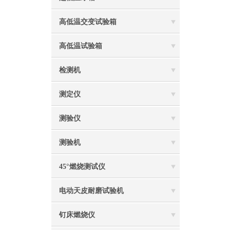
高低温交变试验箱
高低温试验箱
检测机
测定仪
测验仪
测验机
45°燃烧测试仪
电动天皮耐磨试验机
钉床燃烧仪