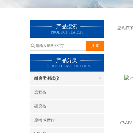
产品搜索
您现在
PRODUCT SEARCH
产品分类
PRODUCT CLASSIFICATION
耐磨类测试仪
磨损仪
研磨仪
摩擦感度仪