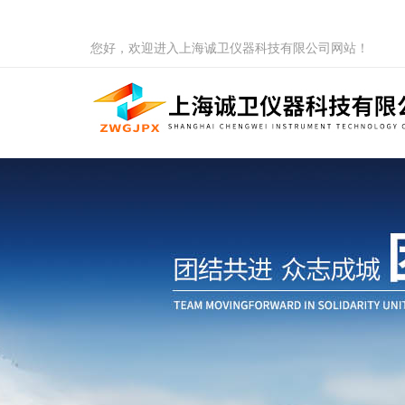
您好，欢迎进入上海诚卫仪器科技有限公司网站！