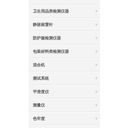
卫生用品类检测仪器
静脉留置针
防护服检测仪器
包装材料类检测仪器
混合机
测试系统
平滑度仪
测量仪
色牢度