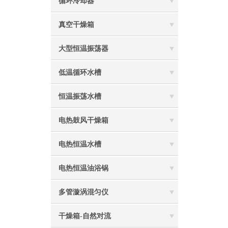
循环冷却器
真空干燥箱
大型恒温振荡器
低温循环水槽
恒温振荡水槽
电热鼓风干燥箱
电热恒温水槽
电热恒温油浴锅
多管漩涡混匀仪
干燥箱-自然对流