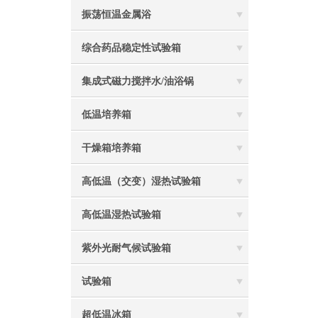
振荡恒温金属浴
综合药品稳定性试验箱
集成式磁力搅拌水/油浴锅
低温培养箱
干燥箱培养箱
高低温（交变）湿热试验箱
高低温湿热试验箱
紫外光耐气候试验箱
试验箱
超低温冰箱