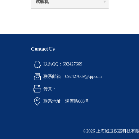
试验机‌
Contact Us
联系QQ：692427669
联系邮箱：692427669@qq.com
传真：
联系地址：洞厍路603号
©2026 上海诚卫仪器科技有